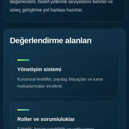
değerlendirir, hedef yetkinlik seviyelerini belirler ve
süreç geliştirme yol haritası hazırlar.
Değerlendirme alanları
Yönetişim sistemi
Kurumsal hedefler, paydaş ihtiyaçları ve karar
mekanizmaları incelenir.
Roller ve sorumluluklar