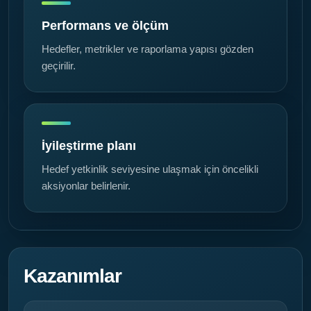
Performans ve ölçüm
Hedefler, metrikler ve raporlama yapısı gözden
geçirilir.
İyileştirme planı
Hedef yetkinlik seviyesine ulaşmak için öncelikli
aksiyonlar belirlenir.
Kazanımlar