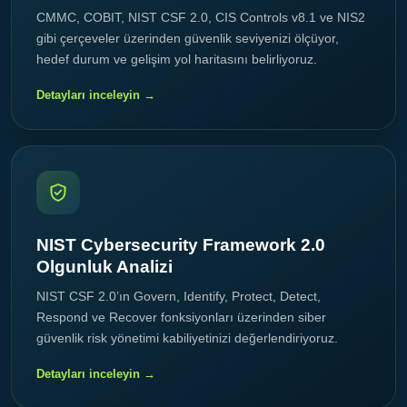
CMMC, COBIT, NIST CSF 2.0, CIS Controls v8.1 ve NIS2
gibi çerçeveler üzerinden güvenlik seviyenizi ölçüyor,
hedef durum ve gelişim yol haritasını belirliyoruz.
Detayları inceleyin →
NIST Cybersecurity Framework 2.0
Olgunluk Analizi
NIST CSF 2.0’ın Govern, Identify, Protect, Detect,
Respond ve Recover fonksiyonları üzerinden siber
güvenlik risk yönetimi kabiliyetinizi değerlendiriyoruz.
Detayları inceleyin →