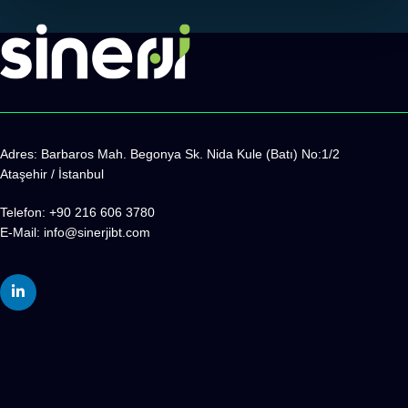
Adres:
Barbaros Mah. Begonya Sk. Nida Kule (Batı) No:1/2
Ataşehir / İstanbul
Telefon: +90 216 606 3780
E-Mail:
info@sinerjibt.com