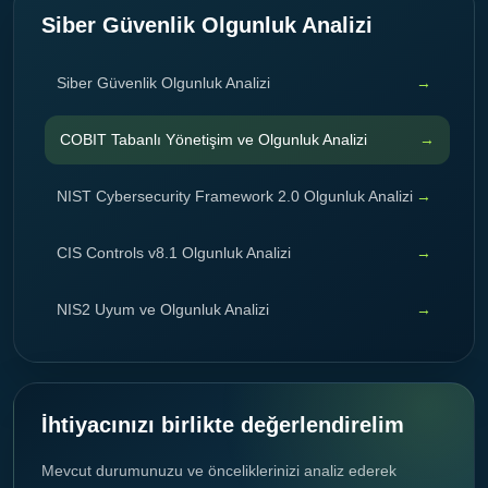
Siber Güvenlik Olgunluk Analizi
Siber Güvenlik Olgunluk Analizi
COBIT Tabanlı Yönetişim ve Olgunluk Analizi
NIST Cybersecurity Framework 2.0 Olgunluk Analizi
CIS Controls v8.1 Olgunluk Analizi
NIS2 Uyum ve Olgunluk Analizi
İhtiyacınızı birlikte değerlendirelim
Mevcut durumunuzu ve önceliklerinizi analiz ederek