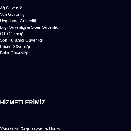
Ağ Güvenliği
Veri Güvenliği
Uygulama Güvenliği
Bilgi Güvenliği
&
Siber Güvenlik
OT Güvenliği
Son Kullanıcı Güvenliği
Erişim Güvenliği
Bulut Güvenliği
HİZMETLERİMİZ
Yönetişim, Regülasyon ve Uyum