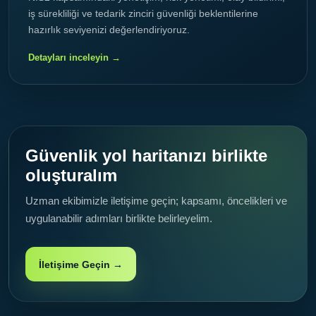
iş sürekliliği ve tedarik zinciri güvenliği beklentilerine
hazırlık seviyenizi değerlendiriyoruz.
Detayları inceleyin →
Güvenlik yol haritanızı birlikte
oluşturalım
Uzman ekibimizle iletişime geçin; kapsamı, öncelikleri ve
uygulanabilir adımları birlikte belirleyelim.
İletişime Geçin →