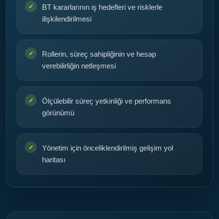
BT kararlarının iş hedefleri ve risklerle
ilişkilendirilmesi
Rollerin, süreç sahipliğinin ve hesap
verebilirliğin netleşmesi
Ölçülebilir süreç yetkinliği ve performans
görünümü
Yönetim için önceliklendirilmiş gelişim yol
haritası