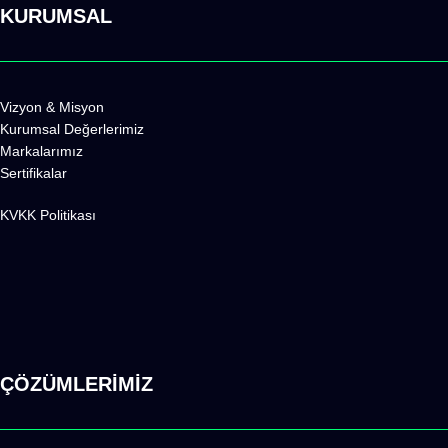
KURUMSAL
Vizyon & Misyon
Kurumsal Değerlerimiz
Markalarımız
Sertifikalar
KVKK Politikas
ı
ÇÖZÜMLERİMİZ