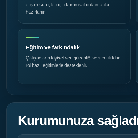
erişim süreçleri için kurumsal dokümanlar
hazırlanır.
Eğitim ve farkındalık
Çalışanların kişisel veri güvenliği sorumlulukları
rol bazlı eğitimlerle desteklenir.
Kurumunuza sağladığ