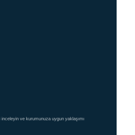
ini inceleyin ve kurumunuza uygun yaklaşımı