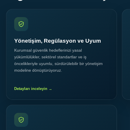
Yönetişim, Regülasyon ve Uyum
Kurumsal güvenlik hedeflerinizi yasal
yükümlülükler, sektörel standartlar ve iş
öncelikleriyle uyumlu, sürdürülebilir bir yönetişim
modeline dönüştürüyoruz.
Detayları inceleyin →