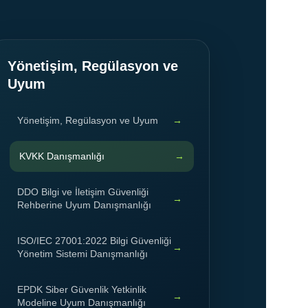
Yönetişim, Regülasyon ve
Uyum
Yönetişim, Regülasyon ve Uyum
KVKK Danışmanlığı
DDO Bilgi ve İletişim Güvenliği
Rehberine Uyum Danışmanlığı
ISO/IEC 27001:2022 Bilgi Güvenliği
Yönetim Sistemi Danışmanlığı
EPDK Siber Güvenlik Yetkinlik
Modeline Uyum Danışmanlığı