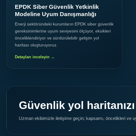
EPDK Siber Güvenlik Yetkinlik
Modeline Uyum Danışmanlığı
Enerji sektöründeki kurumların EPDK siber güvenlik
gereksinimlerine uyum seviyesini ölçüyor, eksikleri
önceliklendiriyor ve sürdürülebilir gelişim yol
haritası oluşturuyoruz.
Detayları inceleyin →
Güvenlik yol haritanızı
Uzman ekibimizle iletişime geçin; kapsamı, öncelikleri ve uygu