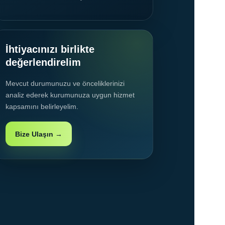
İhtiyacınızı birlikte
değerlendirelim
Mevcut durumunuzu ve önceliklerinizi
analiz ederek kurumunuza uygun hizmet
kapsamını belirleyelim.
Bize Ulaşın →