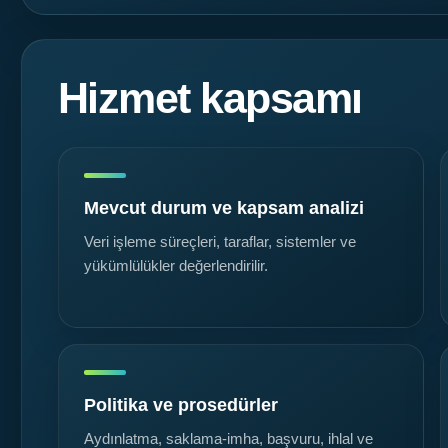
Hizmet kapsamı
Mevcut durum ve kapsam analizi
Veri işleme süreçleri, taraflar, sistemler ve
yükümlülükler değerlendirilir.
Politika ve prosedürler
Aydınlatma, saklama-imha, başvuru, ihlal ve