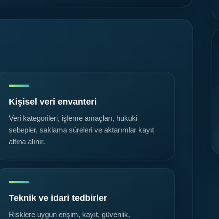
Kişisel veri envanteri
Veri kategorileri, işleme amaçları, hukuki
sebepler, saklama süreleri ve aktarımlar kayıt
altına alınır.
Teknik ve idari tedbirler
Risklere uygun erişim, kayıt, güvenlik,