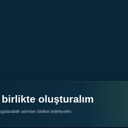
 birlikte oluşturalım
lanabilir adımları birlikte belirleyelim.