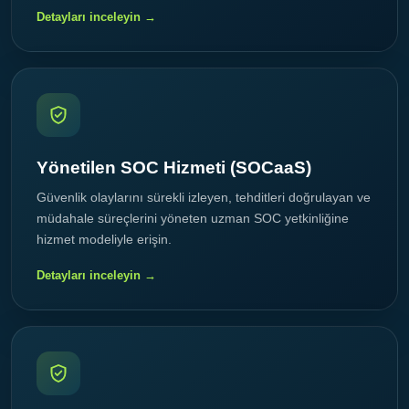
Detayları inceleyin →
Yönetilen SOC Hizmeti (SOCaaS)
Güvenlik olaylarını sürekli izleyen, tehditleri doğrulayan ve
müdahale süreçlerini yöneten uzman SOC yetkinliğine
hizmet modeliyle erişin.
Detayları inceleyin →