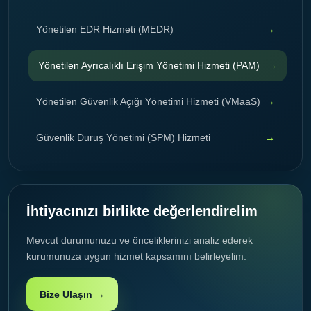
Yönetilen EDR Hizmeti (MEDR)
Yönetilen Ayrıcalıklı Erişim Yönetimi Hizmeti (PAM)
Yönetilen Güvenlik Açığı Yönetimi Hizmeti (VMaaS)
Güvenlik Duruş Yönetimi (SPM) Hizmeti
İhtiyacınızı birlikte değerlendirelim
Mevcut durumunuzu ve önceliklerinizi analiz ederek
kurumunuza uygun hizmet kapsamını belirleyelim.
Bize Ulaşın →