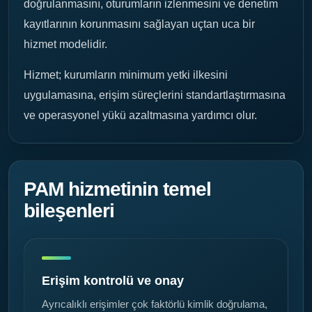
doğrulanmasını, oturumların izlenmesini ve denetim
kayıtlarının korunmasını sağlayan uçtan uca bir
hizmet modelidir.
Hizmet; kurumların minimum yetki ilkesini
uygulamasına, erişim süreçlerini standartlaştırmasına
ve operasyonel yükü azaltmasına yardımcı olur.
PAM hizmetinin temel
bileşenleri
Erişim kontrolü ve onay
Ayrıcalıklı erişimler çok faktörlü kimlik doğrulama,