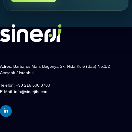
Adres:
Barbaros Mah. Begonya Sk. Nida Kule (Batı) No:1/2
Ataşehir / İstanbul
Telefon: +90 216 606 3780
E-Mail:
info@sinerjibt.com