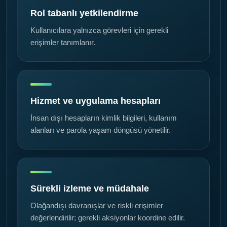
Rol tabanlı yetkilendirme
Kullanıcılara yalnızca görevleri için gerekli
erişimler tanımlanır.
Hizmet ve uygulama hesapları
İnsan dışı hesapların kimlik bilgileri, kullanım
alanları ve parola yaşam döngüsü yönetilir.
Sürekli izleme ve müdahale
Olağandışı davranışlar ve riskli erişimler
değerlendirilir; gerekli aksiyonlar koordine edilir.