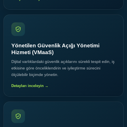
Yönetilen Güvenlik Açığı Yönetimi
Hizmeti (VMaaS)
Dijital varlıklardaki güvenlik açıklarını sürekli tespit edin, iş
etkisine göre önceliklendirin ve iyileştirme sürecini
ölçülebilir biçimde yönetin.
Detayları inceleyin →