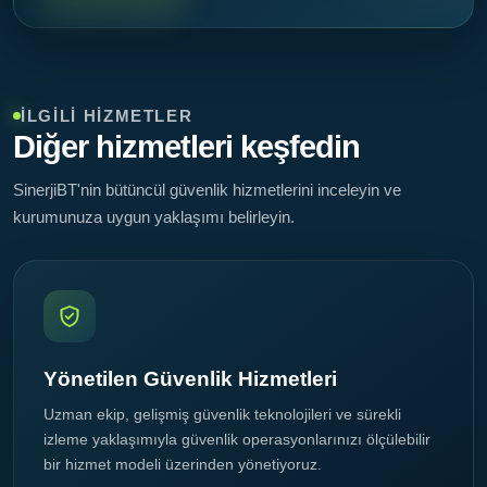
İLGILI HIZMETLER
Diğer hizmetleri keşfedin
SinerjiBT'nin bütüncül güvenlik hizmetlerini inceleyin ve
kurumunuza uygun yaklaşımı belirleyin.
Yönetilen Güvenlik Hizmetleri
Uzman ekip, gelişmiş güvenlik teknolojileri ve sürekli
izleme yaklaşımıyla güvenlik operasyonlarınızı ölçülebilir
bir hizmet modeli üzerinden yönetiyoruz.