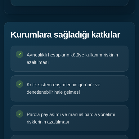
Kurumlara sağladığı katkılar
Ayrıcalıklı hesapların kötüye kullanım riskinin
azaltılması
Kritik sistem erişimlerinin görünür ve
denetlenebilir hale gelmesi
Parola paylaşımı ve manuel parola yönetimi
risklerinin azaltılması