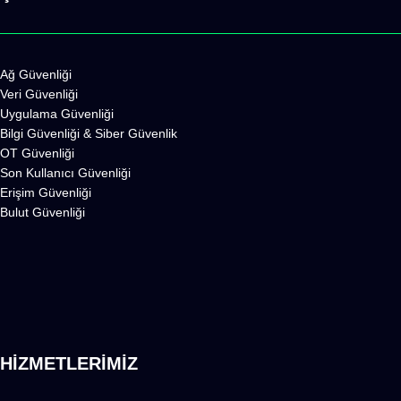
Ağ Güvenliği
Veri Güvenliği
Uygulama Güvenliği
Bilgi Güvenliği
&
Siber Güvenlik
OT Güvenliği
Son Kullanıcı Güvenliği
Erişim Güvenliği
Bulut Güvenliği
HİZMETLERİMİZ