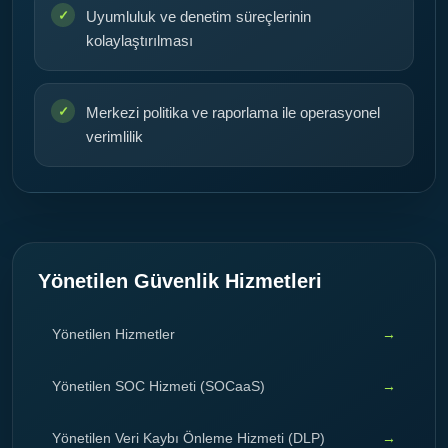
Uyumluluk ve denetim süreçlerinin
kolaylaştırılması
Merkezi politika ve raporlama ile operasyonel
verimlilik
Yönetilen Güvenlik Hizmetleri
Yönetilen Hizmetler
Yönetilen SOC Hizmeti (SOCaaS)
Yönetilen Veri Kaybı Önleme Hizmeti (DLP)