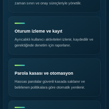
zaman sınırı ve onay süreçleriyle yönetilir.
Oturum izleme ve kayıt
Ayrıcalıklı kullanıcı aktiviteleri izlenir, kaydedilir ve
gerektiğinde denetim için raporlanır.
Parola kasası ve otomasyon
Hassas parolalar güvenli kasada saklanır ve
belirlenen politikalara göre otomatik yenilenir.