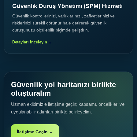
Güvenlik Duruş Yönetimi (SPM) Hizmeti
Güvenlik kontrollerinizi, varlıklarınızı, zafiyetlerinizi ve
risklerinizi sürekli görünür hale getirerek güvenlik
duruşunuzu ölçülebilir biçimde geliştirin.
Detayları inceleyin →
Güvenlik yol haritanızı birlikte
oluşturalım
Uzman ekibimizle iletişime geçin; kapsamı, öncelikleri ve
uygulanabilir adımları birlikte belirleyelim.
İletişime Geçin →