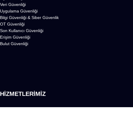
Veri Güvenliği
Uygulama Güvenliği
Bilgi Güvenliği
&
Siber Güvenlik
OT Güvenliği
Son Kullanıcı Güvenliği
Erişim Güvenliği
Bulut Güvenliği
HİZMETLERİMİZ
Yönetişim, Regülasyon ve Uyum
Profesyonel Hizmetler