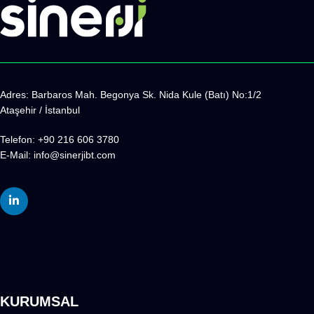
Adres:
Barbaros Mah. Begonya Sk. Nida Kule (Batı) No:1/2
Ataşehir / İstanbul
Telefon: +90 216 606 3780
E-Mail:
info@sinerjibt.com
KURUMSAL