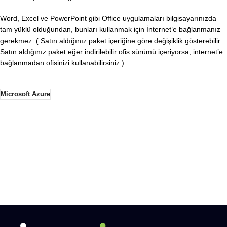
Word, Excel ve PowerPoint gibi Office uygulamaları bilgisayarınızda
tam yüklü olduğundan, bunları kullanmak için İnternet’e bağlanmanız
gerekmez. ( Satın aldığınız paket içeriğine göre değişiklik gösterebilir.
Satın aldığınız paket eğer indirilebilir ofis sürümü içeriyorsa, internet’e
bağlanmadan ofisinizi kullanabilirsiniz.)
Microsoft Azure