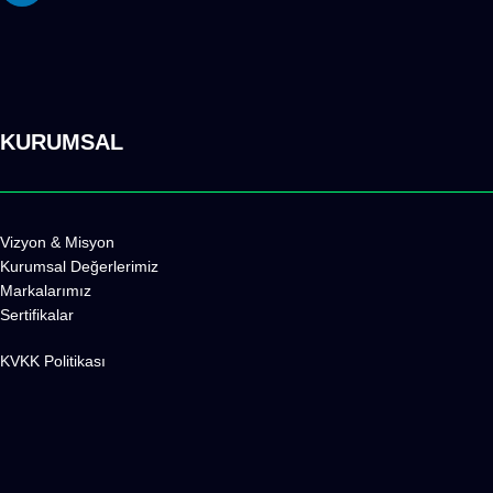
KURUMSAL
Vizyon & Misyon
Kurumsal Değerlerimiz
Markalarımız
Sertifikalar
KVKK Politikas
ı