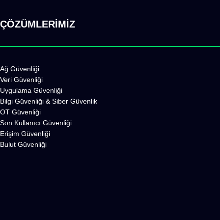
ÇÖZÜMLERİMİZ
Ağ Güvenliği
Veri Güvenliği
Uygulama Güvenliği
Bilgi Güvenliği
&
Siber Güvenlik
OT Güvenliği
Son Kullanıcı Güvenliği
Erişim Güvenliği
Bulut Güvenliği